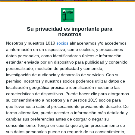
Su privacidad es importante para
nosotros
Nosotros y nuestros 1019
socios
almacenamos y/o accedemos
a información en un dispositivo, como cookies, y procesamos
datos personales, como identificadores únicos e información
estándar enviada por un dispositivo para publicidad y contenido
personalizado, medición de publicidad y contenido,
investigación de audiencia y desarrollo de servicios.
Con su
permiso, nosotros y nuestros socios podemos utilizar datos de
localización geográfica precisa e identificación mediante las
características de dispositivos. Puede hacer clic para otorgarnos
su consentimiento a nosotros y a nuestros 1019 socios para
que llevemos a cabo el procesamiento previamente descrito. De
forma alternativa, puede acceder a información más detallada y
cambiar sus preferencias antes de otorgar o negar su
consentimiento.
Tenga en cuenta que algún procesamiento de
sus datos personales puede no requerir de su consentimiento,