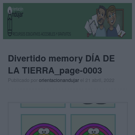
Divertido memory DÍA DE
LA TIERRA_page-0003
Publicado por
orientacionandujar
el 21 abril, 2022