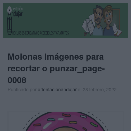
Molonas imágenes para
recortar o punzar_page-
0008
Publicado por
orientacionandujar
el 28 febrero, 2022