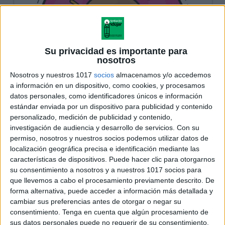
Su privacidad es importante para
nosotros
Nosotros y nuestros 1017
socios
almacenamos y/o accedemos
a información en un dispositivo, como cookies, y procesamos
datos personales, como identificadores únicos e información
estándar enviada por un dispositivo para publicidad y contenido
personalizado, medición de publicidad y contenido,
investigación de audiencia y desarrollo de servicios.
Con su
permiso, nosotros y nuestros socios podemos utilizar datos de
localización geográfica precisa e identificación mediante las
características de dispositivos. Puede hacer clic para otorgarnos
su consentimiento a nosotros y a nuestros 1017 socios para
que llevemos a cabo el procesamiento previamente descrito. De
forma alternativa, puede acceder a información más detallada y
cambiar sus preferencias antes de otorgar o negar su
consentimiento.
Tenga en cuenta que algún procesamiento de
sus datos personales puede no requerir de su consentimiento,