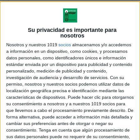
Su privacidad es importante para
nosotros
Nosotros y nuestros 1019
socios
almacenamos y/o accedemos
a información en un dispositivo, como cookies, y procesamos
datos personales, como identificadores únicos e información
estándar enviada por un dispositivo para publicidad y contenido
personalizado, medición de publicidad y contenido,
investigación de audiencia y desarrollo de servicios.
Con su
permiso, nosotros y nuestros socios podemos utilizar datos de
localización geográfica precisa e identificación mediante las
características de dispositivos. Puede hacer clic para otorgarnos
su consentimiento a nosotros y a nuestros 1019 socios para
que llevemos a cabo el procesamiento previamente descrito. De
forma alternativa, puede acceder a información más detallada y
cambiar sus preferencias antes de otorgar o negar su
consentimiento.
Tenga en cuenta que algún procesamiento de
sus datos personales puede no requerir de su consentimiento,