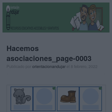
Hacemos
asociaciones_page-0003
Publicado por
orientacionandujar
el 8 febrero, 2022