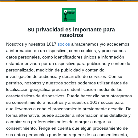
Su privacidad es importante para
nosotros
Nosotros y nuestros 1017
socios
almacenamos y/o accedemos
a información en un dispositivo, como cookies, y procesamos
datos personales, como identificadores únicos e información
estándar enviada por un dispositivo para publicidad y contenido
personalizado, medición de publicidad y contenido,
investigación de audiencia y desarrollo de servicios.
Con su
permiso, nosotros y nuestros socios podemos utilizar datos de
localización geográfica precisa e identificación mediante las
características de dispositivos. Puede hacer clic para otorgarnos
su consentimiento a nosotros y a nuestros 1017 socios para
que llevemos a cabo el procesamiento previamente descrito. De
forma alternativa, puede acceder a información más detallada y
cambiar sus preferencias antes de otorgar o negar su
consentimiento.
Tenga en cuenta que algún procesamiento de
sus datos personales puede no requerir de su consentimiento,