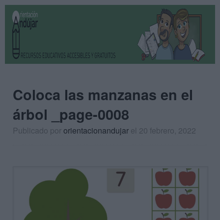
Coloca las manzanas en el
árbol _page-0008
Publicado por
orientacionandujar
el 20 febrero, 2022