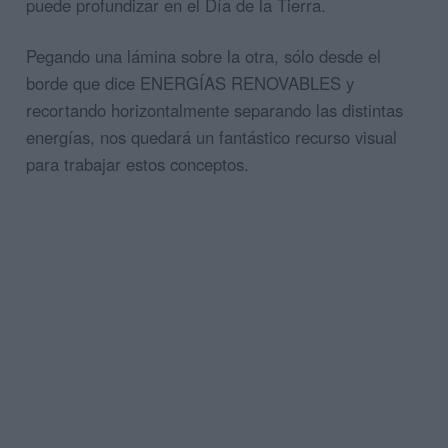
puede profundizar en el Día de la Tierra.
Pegando una lámina sobre la otra, sólo desde el
borde que dice ENERGÍAS RENOVABLES y
recortando horizontalmente separando las distintas
energías, nos quedará un fantástico recurso visual
para trabajar estos conceptos.