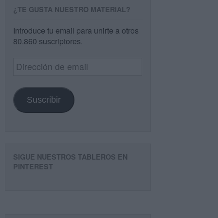
¿TE GUSTA NUESTRO MATERIAL?
Introduce tu email para unirte a otros
80.860 suscriptores.
Dirección
de
email
Suscribir
SIGUE NUESTROS TABLEROS EN
PINTEREST