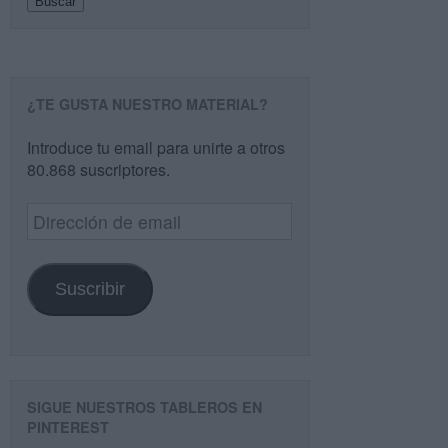
Buscar
¿TE GUSTA NUESTRO MATERIAL?
Introduce tu email para unirte a otros
80.868 suscriptores.
Dirección
de
email
Suscribir
SIGUE NUESTROS TABLEROS EN
PINTEREST