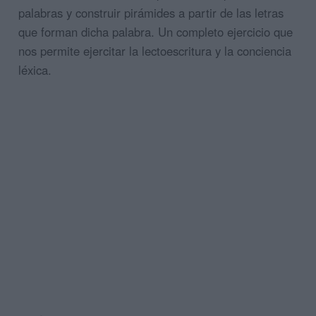
palabras y construir pirámides a partir de las letras
que forman dicha palabra. Un completo ejercicio que
nos permite ejercitar la lectoescritura y la conciencia
léxica.