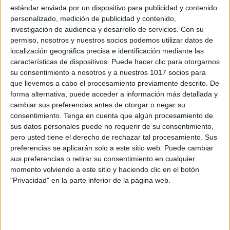
estándar enviada por un dispositivo para publicidad y contenido
personalizado, medición de publicidad y contenido,
investigación de audiencia y desarrollo de servicios.
Con su
DESCARGA MÁS ABAJO EL
permiso, nosotros y nuestros socios podemos utilizar datos de
RECURSO EN PDF
localización geográfica precisa e identificación mediante las
características de dispositivos. Puede hacer clic para otorgarnos
su consentimiento a nosotros y a nuestros 1017 socios para
que llevemos a cabo el procesamiento previamente descrito. De
forma alternativa, puede acceder a información más detallada y
cambiar sus preferencias antes de otorgar o negar su
consentimiento.
Tenga en cuenta que algún procesamiento de
sus datos personales puede no requerir de su consentimiento,
pero usted tiene el derecho de rechazar tal procesamiento. Sus
preferencias se aplicarán solo a este sitio web. Puede cambiar
sus preferencias o retirar su consentimiento en cualquier
momento volviendo a este sitio y haciendo clic en el botón
"Privacidad" en la parte inferior de la página web.