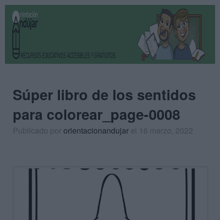
Súper libro de los sentidos
para colorear_page-0008
Publicado por
orientacionandujar
el 16 marzo, 2022