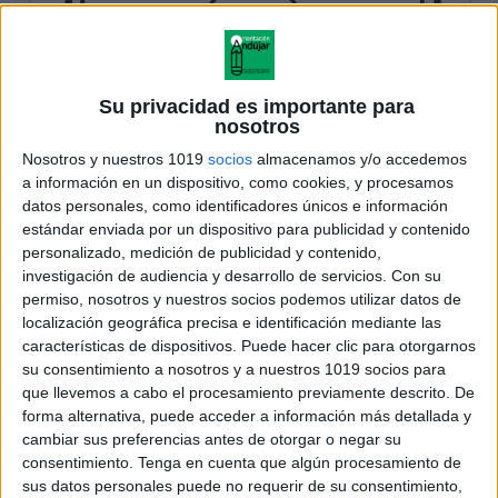
Su privacidad es importante para
nosotros
Nosotros y nuestros 1019
socios
almacenamos y/o accedemos
a información en un dispositivo, como cookies, y procesamos
datos personales, como identificadores únicos e información
estándar enviada por un dispositivo para publicidad y contenido
personalizado, medición de publicidad y contenido,
investigación de audiencia y desarrollo de servicios.
Con su
permiso, nosotros y nuestros socios podemos utilizar datos de
localización geográfica precisa e identificación mediante las
características de dispositivos. Puede hacer clic para otorgarnos
su consentimiento a nosotros y a nuestros 1019 socios para
que llevemos a cabo el procesamiento previamente descrito. De
forma alternativa, puede acceder a información más detallada y
cambiar sus preferencias antes de otorgar o negar su
consentimiento.
Tenga en cuenta que algún procesamiento de
sus datos personales puede no requerir de su consentimiento,