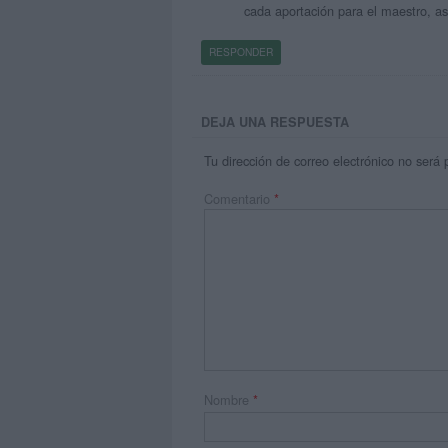
cada aportación para el maestro, as
RESPONDER
DEJA UNA RESPUESTA
Tu dirección de correo electrónico no será 
Comentario
*
Nombre
*