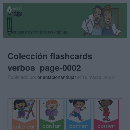
Colección flashcards
verbos_page-0002
Publicado por
orientacionandujar
el 16 marzo, 2022