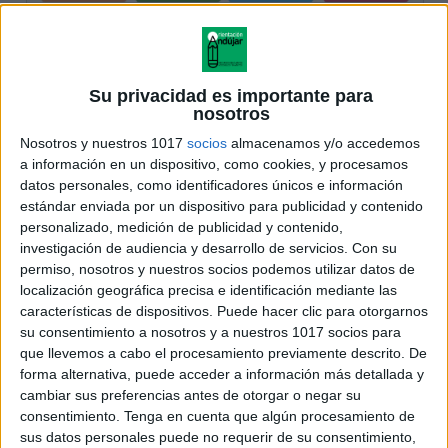
Su privacidad es importante para
nosotros
Nosotros y nuestros 1017
socios
almacenamos y/o accedemos
a información en un dispositivo, como cookies, y procesamos
datos personales, como identificadores únicos e información
estándar enviada por un dispositivo para publicidad y contenido
personalizado, medición de publicidad y contenido,
investigación de audiencia y desarrollo de servicios.
Con su
permiso, nosotros y nuestros socios podemos utilizar datos de
localización geográfica precisa e identificación mediante las
características de dispositivos. Puede hacer clic para otorgarnos
su consentimiento a nosotros y a nuestros 1017 socios para
que llevemos a cabo el procesamiento previamente descrito. De
forma alternativa, puede acceder a información más detallada y
cambiar sus preferencias antes de otorgar o negar su
consentimiento.
Tenga en cuenta que algún procesamiento de
sus datos personales puede no requerir de su consentimiento,