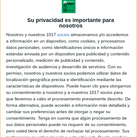
Su privacidad es importante para
nosotros
Nosotros y nuestros 1017
socios
almacenamos y/o accedemos
a información en un dispositivo, como cookies, y procesamos
datos personales, como identificadores únicos e información
estándar enviada por un dispositivo para publicidad y contenido
personalizado, medición de publicidad y contenido,
investigación de audiencia y desarrollo de servicios.
Con su
permiso, nosotros y nuestros socios podemos utilizar datos de
localización geográfica precisa e identificación mediante las
características de dispositivos. Puede hacer clic para otorgarnos
su consentimiento a nosotros y a nuestros 1017 socios para
que llevemos a cabo el procesamiento previamente descrito. De
forma alternativa, puede acceder a información más detallada y
cambiar sus preferencias antes de otorgar o negar su
consentimiento.
Tenga en cuenta que algún procesamiento de
sus datos personales puede no requerir de su consentimiento,
pero usted tiene el derecho de rechazar tal procesamiento. Sus