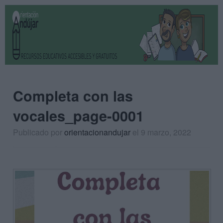
Completa con las
vocales_page-0001
Publicado por
orientacionandujar
el 9 marzo, 2022