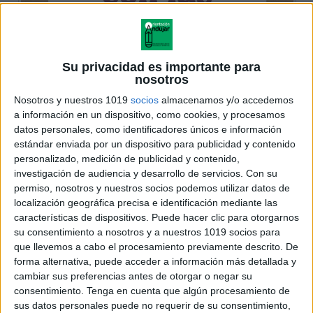
Su privacidad es importante para
nosotros
Nosotros y nuestros 1019
socios
almacenamos y/o accedemos
a información en un dispositivo, como cookies, y procesamos
datos personales, como identificadores únicos e información
estándar enviada por un dispositivo para publicidad y contenido
personalizado, medición de publicidad y contenido,
investigación de audiencia y desarrollo de servicios.
Con su
permiso, nosotros y nuestros socios podemos utilizar datos de
localización geográfica precisa e identificación mediante las
características de dispositivos. Puede hacer clic para otorgarnos
su consentimiento a nosotros y a nuestros 1019 socios para
que llevemos a cabo el procesamiento previamente descrito. De
forma alternativa, puede acceder a información más detallada y
cambiar sus preferencias antes de otorgar o negar su
consentimiento.
Tenga en cuenta que algún procesamiento de
sus datos personales puede no requerir de su consentimiento,