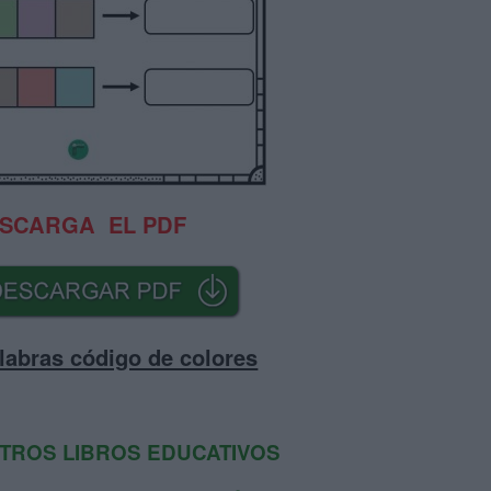
SCARGA EL PDF
labras código de colores
STROS LIBROS EDUCATIVOS