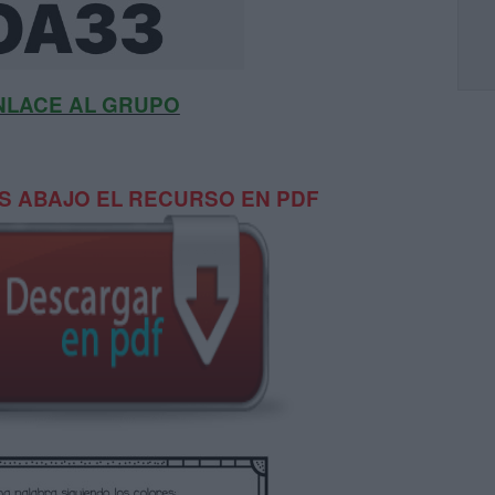
NLACE AL GRUPO
 ABAJO EL RECURSO EN PDF