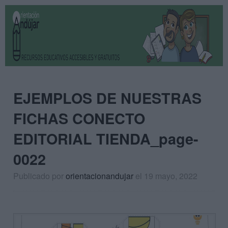
EJEMPLOS DE NUESTRAS
FICHAS CONECTO
EDITORIAL TIENDA_page-
0022
Publicado por
orientacionandujar
el 19 mayo, 2022