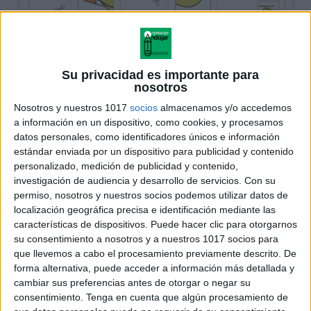
Su privacidad es importante para
nosotros
Nosotros y nuestros 1017
socios
almacenamos y/o accedemos
a información en un dispositivo, como cookies, y procesamos
datos personales, como identificadores únicos e información
estándar enviada por un dispositivo para publicidad y contenido
personalizado, medición de publicidad y contenido,
investigación de audiencia y desarrollo de servicios.
Con su
permiso, nosotros y nuestros socios podemos utilizar datos de
localización geográfica precisa e identificación mediante las
características de dispositivos. Puede hacer clic para otorgarnos
su consentimiento a nosotros y a nuestros 1017 socios para
que llevemos a cabo el procesamiento previamente descrito. De
forma alternativa, puede acceder a información más detallada y
cambiar sus preferencias antes de otorgar o negar su
consentimiento.
Tenga en cuenta que algún procesamiento de