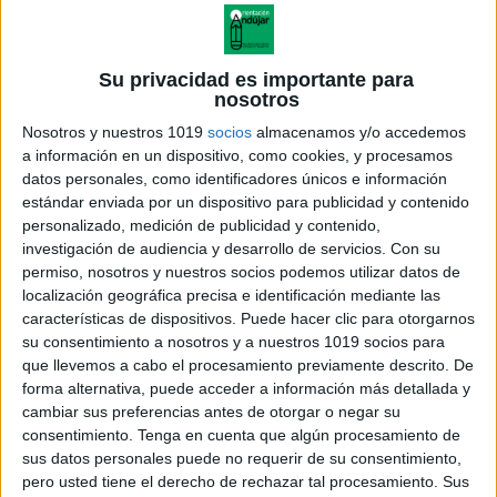
Su privacidad es importante para
nosotros
Nosotros y nuestros 1019
socios
almacenamos y/o accedemos
a información en un dispositivo, como cookies, y procesamos
datos personales, como identificadores únicos e información
estándar enviada por un dispositivo para publicidad y contenido
personalizado, medición de publicidad y contenido,
investigación de audiencia y desarrollo de servicios.
Con su
permiso, nosotros y nuestros socios podemos utilizar datos de
localización geográfica precisa e identificación mediante las
características de dispositivos. Puede hacer clic para otorgarnos
su consentimiento a nosotros y a nuestros 1019 socios para
que llevemos a cabo el procesamiento previamente descrito. De
forma alternativa, puede acceder a información más detallada y
cambiar sus preferencias antes de otorgar o negar su
consentimiento.
Tenga en cuenta que algún procesamiento de
sus datos personales puede no requerir de su consentimiento,
pero usted tiene el derecho de rechazar tal procesamiento. Sus