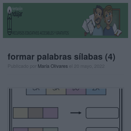
formar palabras sílabas (4)
Publicado por
María Olivares
el 20 mayo, 2022