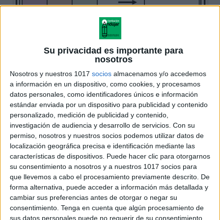
Su privacidad es importante para
nosotros
Nosotros y nuestros 1017
socios
almacenamos y/o accedemos
a información en un dispositivo, como cookies, y procesamos
datos personales, como identificadores únicos e información
estándar enviada por un dispositivo para publicidad y contenido
personalizado, medición de publicidad y contenido,
investigación de audiencia y desarrollo de servicios.
Con su
permiso, nosotros y nuestros socios podemos utilizar datos de
localización geográfica precisa e identificación mediante las
características de dispositivos. Puede hacer clic para otorgarnos
su consentimiento a nosotros y a nuestros 1017 socios para
que llevemos a cabo el procesamiento previamente descrito. De
forma alternativa, puede acceder a información más detallada y
cambiar sus preferencias antes de otorgar o negar su
consentimiento.
Tenga en cuenta que algún procesamiento de
sus datos personales puede no requerir de su consentimiento,