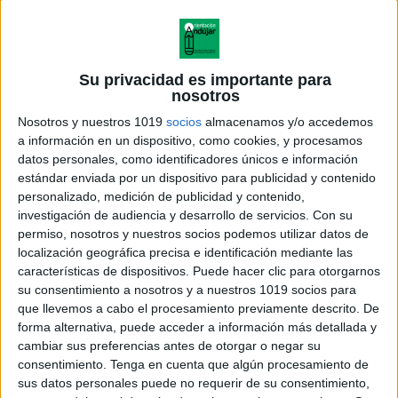
Su privacidad es importante para
nosotros
Nosotros y nuestros 1019
socios
almacenamos y/o accedemos
a información en un dispositivo, como cookies, y procesamos
datos personales, como identificadores únicos e información
estándar enviada por un dispositivo para publicidad y contenido
personalizado, medición de publicidad y contenido,
investigación de audiencia y desarrollo de servicios.
Con su
permiso, nosotros y nuestros socios podemos utilizar datos de
localización geográfica precisa e identificación mediante las
características de dispositivos. Puede hacer clic para otorgarnos
su consentimiento a nosotros y a nuestros 1019 socios para
que llevemos a cabo el procesamiento previamente descrito. De
forma alternativa, puede acceder a información más detallada y
cambiar sus preferencias antes de otorgar o negar su
consentimiento.
Tenga en cuenta que algún procesamiento de
sus datos personales puede no requerir de su consentimiento,