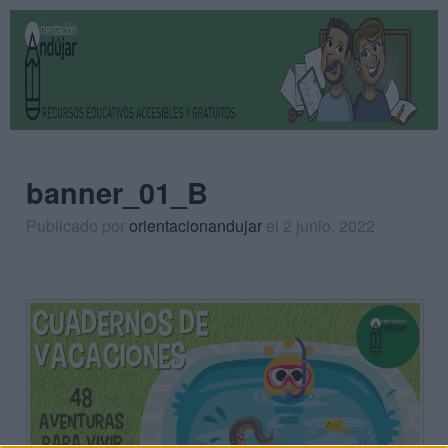
banner_01_B
Publicado por
orientacionandujar
el 2 junio, 2022