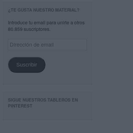
¿TE GUSTA NUESTRO MATERIAL?
Introduce tu email para unirte a otros
80.859 suscriptores.
Dirección
de
email
Suscribir
SIGUE NUESTROS TABLEROS EN
PINTEREST