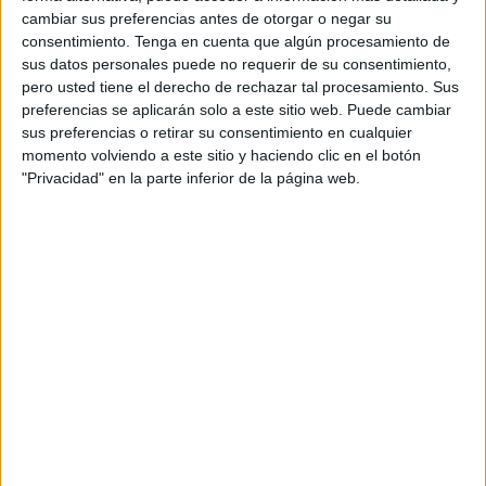
cambiar sus preferencias antes de otorgar o negar su
consentimiento.
Tenga en cuenta que algún procesamiento de
sus datos personales puede no requerir de su consentimiento,
pero usted tiene el derecho de rechazar tal procesamiento. Sus
preferencias se aplicarán solo a este sitio web. Puede cambiar
sus preferencias o retirar su consentimiento en cualquier
momento volviendo a este sitio y haciendo clic en el botón
"Privacidad" en la parte inferior de la página web.