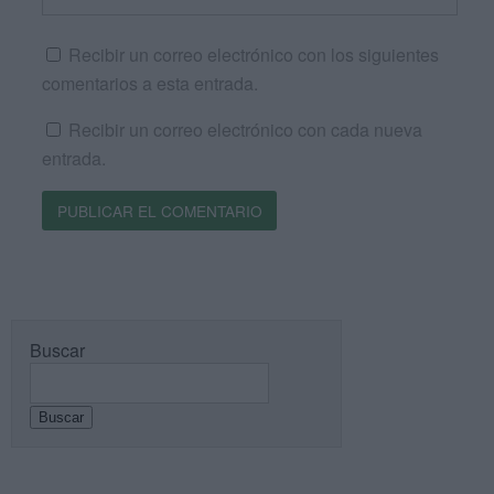
Recibir un correo electrónico con los siguientes
comentarios a esta entrada.
Recibir un correo electrónico con cada nueva
entrada.
Buscar
Buscar