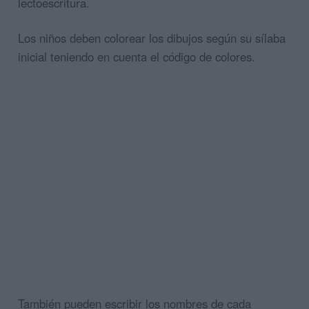
lectoescritura.
Los niños deben colorear los dibujos según su sílaba
inicial teniendo en cuenta el código de colores.
También pueden escribir los nombres de cada