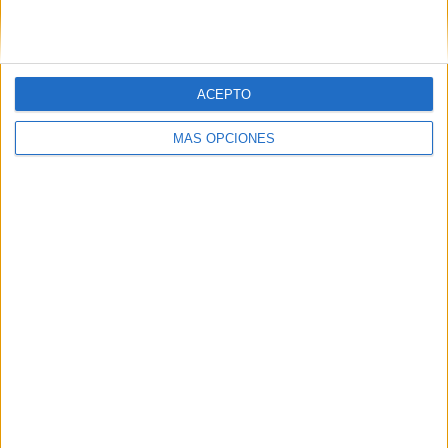
ACEPTO
MÁS OPCIONES