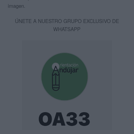
imagen.
ÚNETE A NUESTRO GRUPO EXCLUSIVO DE
WHATSAPP