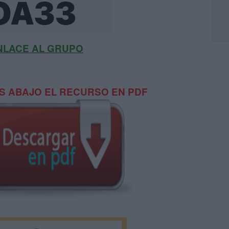
NLACE AL GRUPO
 ABAJO EL RECURSO EN PDF