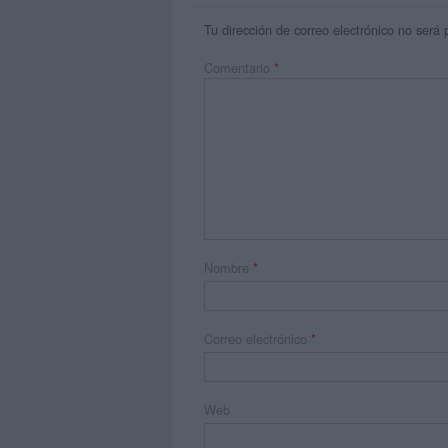
Tu dirección de correo electrónico no será 
Comentario
*
Nombre
*
Correo electrónico
*
Web