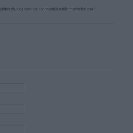
publicada.
Los campos obligatorios están marcados con
*