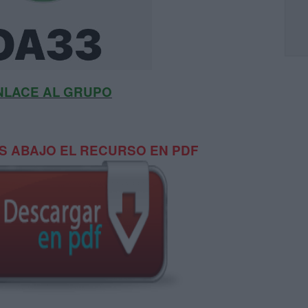
NLACE AL GRUPO
 ABAJO EL RECURSO EN PDF