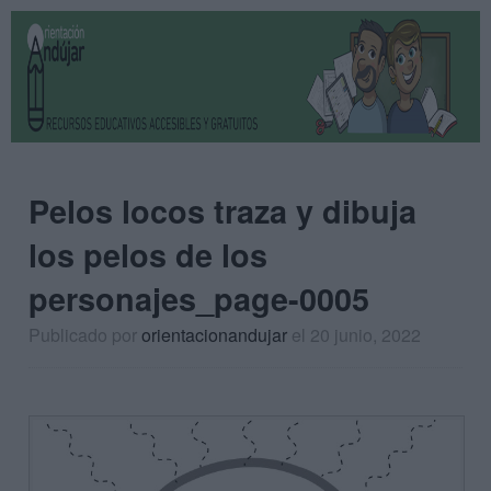
Pelos locos traza y dibuja
los pelos de los
personajes_page-0005
Publicado por
orientacionandujar
el 20 junio, 2022