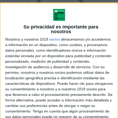
Su privacidad es importante para
nosotros
Nosotros y nuestros 1019
socios
almacenamos y/o accedemos
a información en un dispositivo, como cookies, y procesamos
datos personales, como identificadores únicos e información
estándar enviada por un dispositivo para publicidad y contenido
personalizado, medición de publicidad y contenido,
investigación de audiencia y desarrollo de servicios.
Con su
permiso, nosotros y nuestros socios podemos utilizar datos de
localización geográfica precisa e identificación mediante las
características de dispositivos. Puede hacer clic para otorgarnos
su consentimiento a nosotros y a nuestros 1019 socios para
que llevemos a cabo el procesamiento previamente descrito. De
forma alternativa, puede acceder a información más detallada y
cambiar sus preferencias antes de otorgar o negar su
consentimiento.
Tenga en cuenta que algún procesamiento de
sus datos personales puede no requerir de su consentimiento,