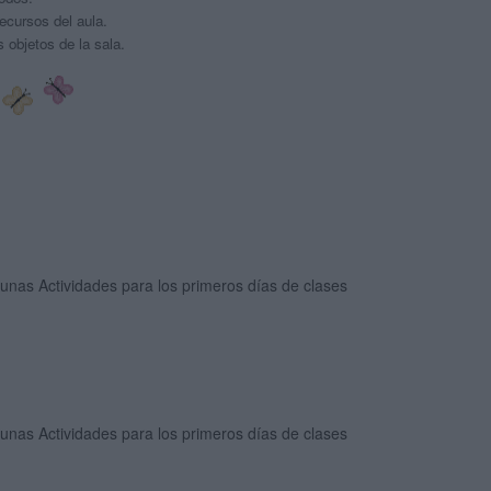
ecursos del aula.
s objetos de la sala.
unas Actividades para los primeros días de clases
unas Actividades para los primeros días de clases