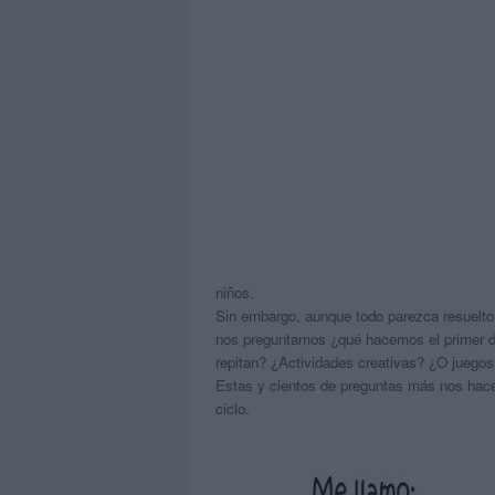
niños.
Sin embargo, aunque todo parezca resuelto
nos preguntamos ¿qué hacemos el primer 
repitan? ¿Actividades creativas? ¿O juego
Estas y cientos de preguntas más nos hace
ciclo.