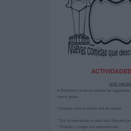
ACTIVIDADES
QUE HACER
♥
Podremos tener en cuenta las siguientes
nuevo grupo.
Consejos para el primer día de clases
* Dar la bienvenida a cada niño (llamarlo po
* Guardar y colgar sus pertenencias.