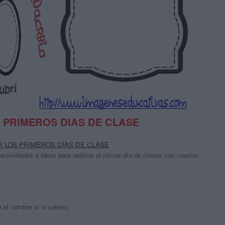
 PRIMEROS DIAS DE CLASE
 LOS PRIMEROS DÍAS DE CLASE
 actividades e
ideas para realizar el primer día
de clases con nuestro
r el nombre si lo saben).