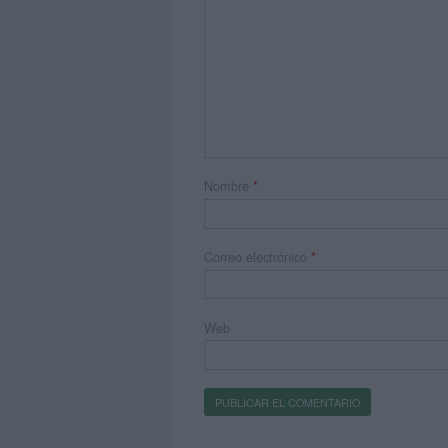
Nombre
*
Correo electrónico
*
Web