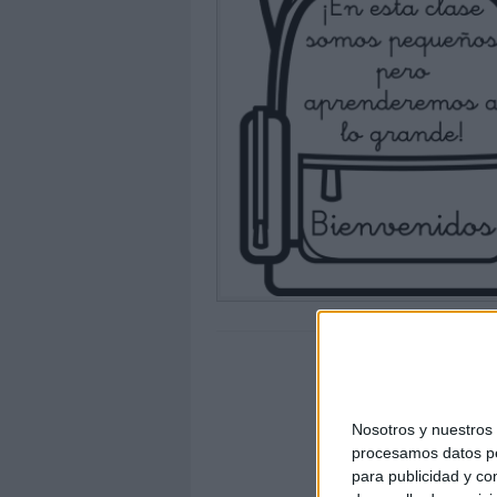
Nosotros y nuestro
procesamos datos per
para publicidad y co