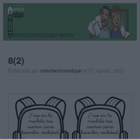
8(2)
Publicado por
orientacionandujar
el 27 agosto, 2022