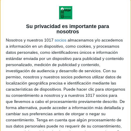
Su privacidad es importante para
nosotros
Nosotros y nuestros 1017
socios
almacenamos y/o accedemos
a información en un dispositivo, como cookies, y procesamos
datos personales, como identificadores únicos e información
estándar enviada por un dispositivo para publicidad y contenido
personalizado, medición de publicidad y contenido,
investigación de audiencia y desarrollo de servicios.
Con su
permiso, nosotros y nuestros socios podemos utilizar datos de
localización geográfica precisa e identificación mediante las
características de dispositivos. Puede hacer clic para otorgarnos
su consentimiento a nosotros y a nuestros 1017 socios para
que llevemos a cabo el procesamiento previamente descrito. De
forma alternativa, puede acceder a información más detallada y
cambiar sus preferencias antes de otorgar o negar su
consentimiento.
Tenga en cuenta que algún procesamiento de
sus datos personales puede no requerir de su consentimiento,