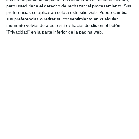
pero usted tiene el derecho de rechazar tal procesamiento. Sus
preferencias se aplicarán solo a este sitio web. Puede cambiar
sus preferencias o retirar su consentimiento en cualquier
momento volviendo a este sitio y haciendo clic en el botón
"Privacidad" en la parte inferior de la página web.