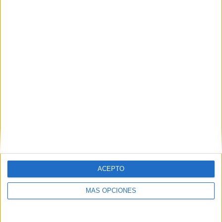
ACEPTO
MÁS OPCIONES