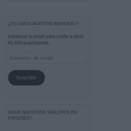
¿TE GUSTA NUESTRO MATERIAL?
Introduce tu email para unirte a otros
80.859 suscriptores.
Dirección
de
email
Suscribir
SIGUE NUESTROS TABLEROS EN
PINTEREST