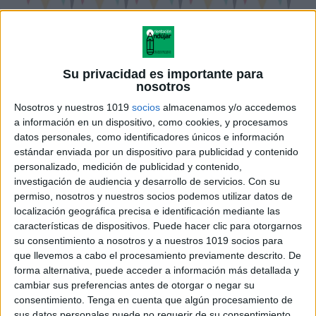
Su privacidad es importante para
nosotros
Nosotros y nuestros 1019
socios
almacenamos y/o accedemos
a información en un dispositivo, como cookies, y procesamos
datos personales, como identificadores únicos e información
estándar enviada por un dispositivo para publicidad y contenido
personalizado, medición de publicidad y contenido,
investigación de audiencia y desarrollo de servicios.
Con su
permiso, nosotros y nuestros socios podemos utilizar datos de
localización geográfica precisa e identificación mediante las
características de dispositivos. Puede hacer clic para otorgarnos
su consentimiento a nosotros y a nuestros 1019 socios para
que llevemos a cabo el procesamiento previamente descrito. De
forma alternativa, puede acceder a información más detallada y
cambiar sus preferencias antes de otorgar o negar su
consentimiento.
Tenga en cuenta que algún procesamiento de
sus datos personales puede no requerir de su consentimiento,