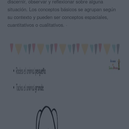
discernir, observar y reflexionar sobre alguna
situación. Los conceptos básicos se agrupan según
su contexto y pueden ser conceptos espaciales,
cuantitativos o cualitativos. ·