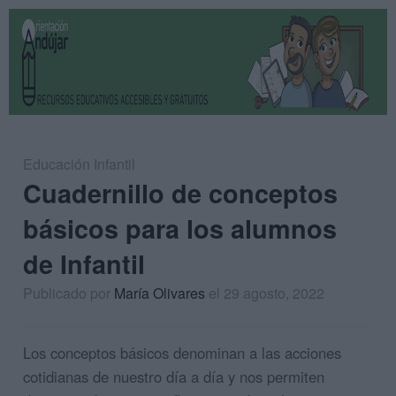
Educación Infantil
Cuadernillo de conceptos
básicos para los alumnos
de Infantil
Publicado por
María Olivares
el 29 agosto, 2022
Los conceptos básicos denominan a las acciones
cotidianas de nuestro día a día y nos permiten