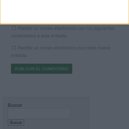
Web
Recibir un correo electrónico con los siguientes
comentarios a esta entrada.
Recibir un correo electrónico con cada nueva
entrada.
Buscar
Buscar