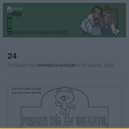
24
Publicado por
orientacionandujar
el 30 agosto, 2022