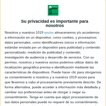
Su privacidad es importante para
nosotros
Nosotros y nuestros 1019
socios
almacenamos y/o accedemos
a información en un dispositivo, como cookies, y procesamos
datos personales, como identificadores únicos e información
estándar enviada por un dispositivo para publicidad y contenido
personalizado, medición de publicidad y contenido,
investigación de audiencia y desarrollo de servicios.
Con su
permiso, nosotros y nuestros socios podemos utilizar datos de
localización geográfica precisa e identificación mediante las
características de dispositivos. Puede hacer clic para otorgarnos
su consentimiento a nosotros y a nuestros 1019 socios para
que llevemos a cabo el procesamiento previamente descrito. De
forma alternativa, puede acceder a información más detallada y
cambiar sus preferencias antes de otorgar o negar su
consentimiento.
Tenga en cuenta que algún procesamiento de
sus datos personales puede no requerir de su consentimiento,