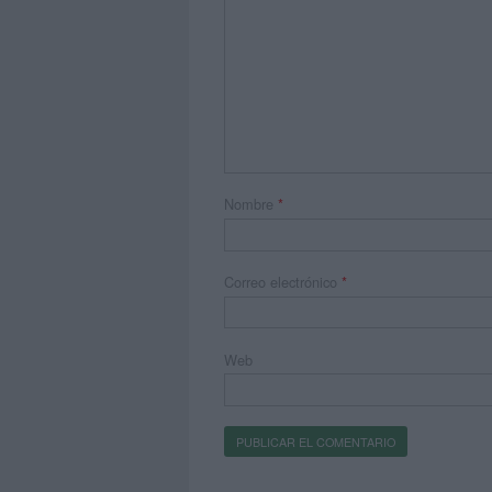
Nombre
*
Correo electrónico
*
Web