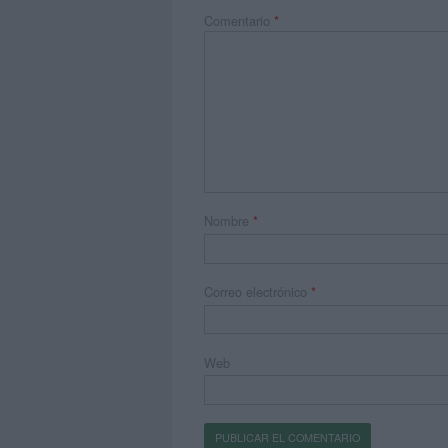
Comentario
*
Nombre
*
Correo electrónico
*
Web