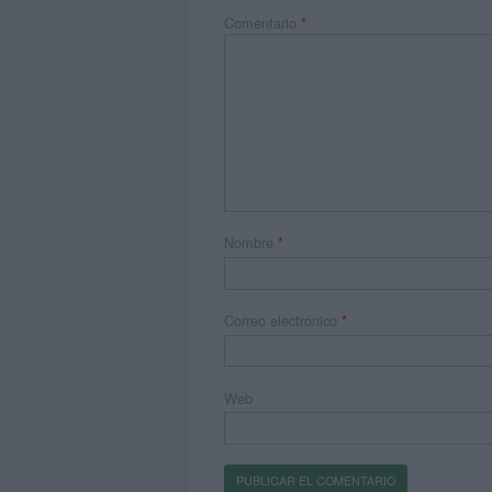
Comentario
*
Nombre
*
Correo electrónico
*
Web