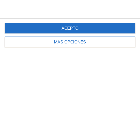
ACEPTO
MÁS OPCIONES