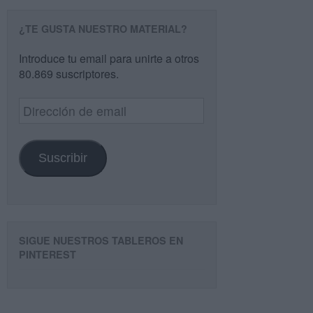
¿TE GUSTA NUESTRO MATERIAL?
Introduce tu email para unirte a otros
80.869 suscriptores.
Dirección
de
email
Suscribir
SIGUE NUESTROS TABLEROS EN
PINTEREST