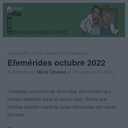
decoración
,
Para maestros y profesores
Efemérides octubre 2022
Publicado por
María Olivares
el 29 septiembre, 2022
Completa colección de divertidas efemérides que
hemos diseñado para el nuevo mes. Veréis que
bonitas quedan vuestras aulas decoradas con estas
láminas.