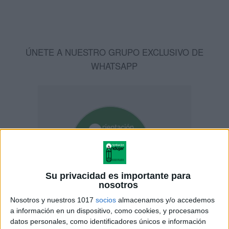
ÚNETE A NUESTRO GRUPO EXCLUSIVO DE
WHATSAPP
Su privacidad es importante para
nosotros
Nosotros y nuestros 1017
socios
almacenamos y/o accedemos
a información en un dispositivo, como cookies, y procesamos
datos personales, como identificadores únicos e información