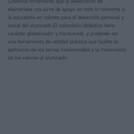
Creemos firmemente que la celebración de
efemérides nos sirve de apoyo en todo lo referente a
la educación en valores para el desarrollo personal y
social del alumnado.El calendario didáctico tiene
carácter globalizador y transversal, y pretende ser
una herramienta de utilidad práctica que facilite la
aplicación de los temas transversales y la transmisión
de los valores al alumnado.