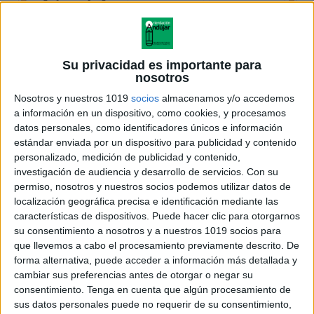
Su privacidad es importante para
nosotros
Nosotros y nuestros 1019
socios
almacenamos y/o accedemos
a información en un dispositivo, como cookies, y procesamos
datos personales, como identificadores únicos e información
estándar enviada por un dispositivo para publicidad y contenido
personalizado, medición de publicidad y contenido,
investigación de audiencia y desarrollo de servicios.
Con su
permiso, nosotros y nuestros socios podemos utilizar datos de
localización geográfica precisa e identificación mediante las
características de dispositivos. Puede hacer clic para otorgarnos
su consentimiento a nosotros y a nuestros 1019 socios para
que llevemos a cabo el procesamiento previamente descrito. De
forma alternativa, puede acceder a información más detallada y
cambiar sus preferencias antes de otorgar o negar su
consentimiento.
Tenga en cuenta que algún procesamiento de
sus datos personales puede no requerir de su consentimiento,