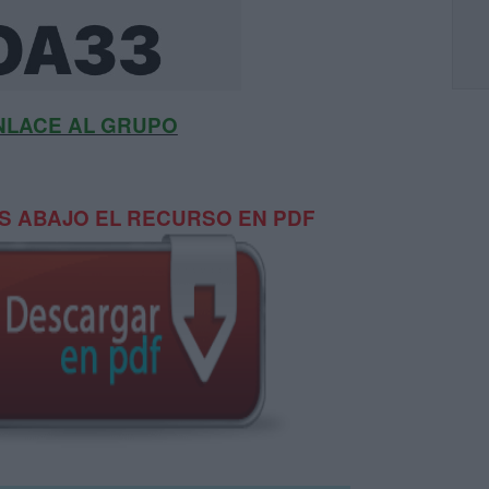
NLACE AL GRUPO
 ABAJO EL RECURSO EN PDF