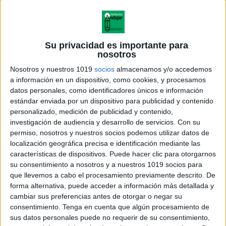
Su privacidad es importante para
nosotros
Nosotros y nuestros 1019
socios
almacenamos y/o accedemos
a información en un dispositivo, como cookies, y procesamos
datos personales, como identificadores únicos e información
estándar enviada por un dispositivo para publicidad y contenido
personalizado, medición de publicidad y contenido,
investigación de audiencia y desarrollo de servicios.
Con su
permiso, nosotros y nuestros socios podemos utilizar datos de
localización geográfica precisa e identificación mediante las
características de dispositivos. Puede hacer clic para otorgarnos
su consentimiento a nosotros y a nuestros 1019 socios para
que llevemos a cabo el procesamiento previamente descrito. De
forma alternativa, puede acceder a información más detallada y
cambiar sus preferencias antes de otorgar o negar su
consentimiento.
Tenga en cuenta que algún procesamiento de
sus datos personales puede no requerir de su consentimiento,