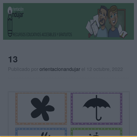
13
Publicado por
orientacionandujar
el 12 octubre, 2022