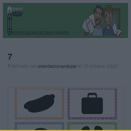
7
Publicado por
orientacionandujar
el 12 octubre, 2022