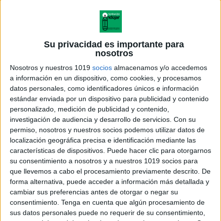
Su privacidad es importante para
nosotros
Nosotros y nuestros 1019
socios
almacenamos y/o accedemos
a información en un dispositivo, como cookies, y procesamos
datos personales, como identificadores únicos e información
estándar enviada por un dispositivo para publicidad y contenido
personalizado, medición de publicidad y contenido,
investigación de audiencia y desarrollo de servicios.
Con su
permiso, nosotros y nuestros socios podemos utilizar datos de
localización geográfica precisa e identificación mediante las
características de dispositivos. Puede hacer clic para otorgarnos
su consentimiento a nosotros y a nuestros 1019 socios para
que llevemos a cabo el procesamiento previamente descrito. De
forma alternativa, puede acceder a información más detallada y
cambiar sus preferencias antes de otorgar o negar su
consentimiento.
Tenga en cuenta que algún procesamiento de
sus datos personales puede no requerir de su consentimiento,