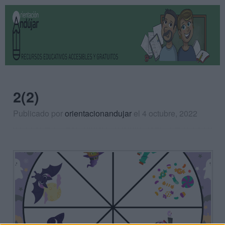
2(2)
Publicado por
orientacionandujar
el 4 octubre, 2022