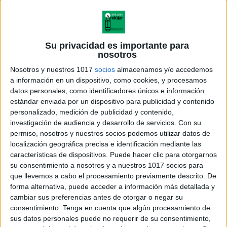
Su privacidad es importante para
nosotros
Nosotros y nuestros 1017
socios
almacenamos y/o accedemos
a información en un dispositivo, como cookies, y procesamos
datos personales, como identificadores únicos e información
estándar enviada por un dispositivo para publicidad y contenido
personalizado, medición de publicidad y contenido,
investigación de audiencia y desarrollo de servicios.
Con su
permiso, nosotros y nuestros socios podemos utilizar datos de
localización geográfica precisa e identificación mediante las
características de dispositivos. Puede hacer clic para otorgarnos
su consentimiento a nosotros y a nuestros 1017 socios para
que llevemos a cabo el procesamiento previamente descrito. De
forma alternativa, puede acceder a información más detallada y
cambiar sus preferencias antes de otorgar o negar su
consentimiento.
Tenga en cuenta que algún procesamiento de
sus datos personales puede no requerir de su consentimiento,