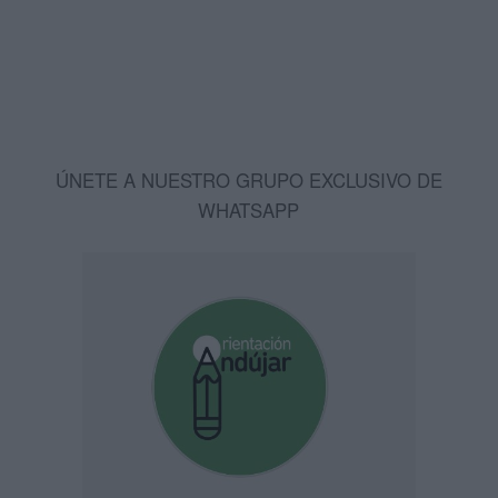
ÚNETE A NUESTRO GRUPO EXCLUSIVO DE
WHATSAPP