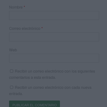
Nombre
*
Correo electrónico
*
Web
Recibir un correo electrónico con los siguientes
comentarios a esta entrada.
Recibir un correo electrónico con cada nueva
entrada.