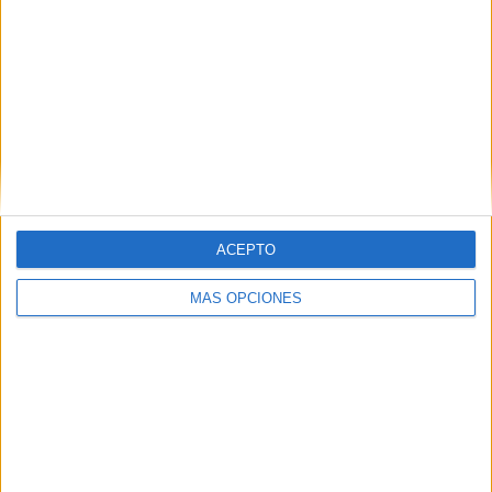
ACEPTO
MÁS OPCIONES