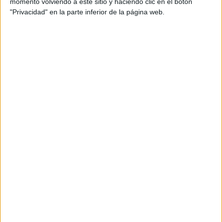
momento volviendo a este sitio y haciendo clic en el botón
"Privacidad" en la parte inferior de la página web.