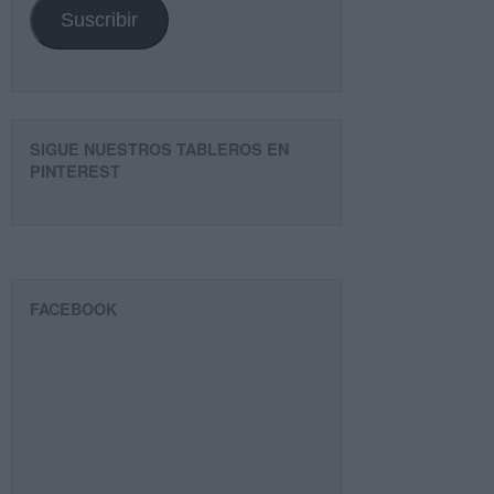
Suscribir
SIGUE NUESTROS TABLEROS EN
PINTEREST
FACEBOOK