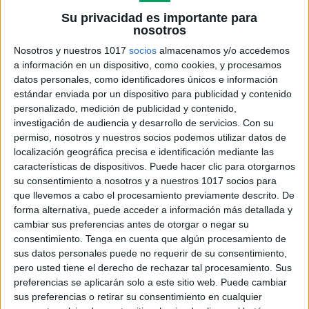
Su privacidad es importante para
nosotros
Nosotros y nuestros 1017
socios
almacenamos y/o accedemos
a información en un dispositivo, como cookies, y procesamos
datos personales, como identificadores únicos e información
estándar enviada por un dispositivo para publicidad y contenido
personalizado, medición de publicidad y contenido,
investigación de audiencia y desarrollo de servicios.
Con su
permiso, nosotros y nuestros socios podemos utilizar datos de
localización geográfica precisa e identificación mediante las
características de dispositivos. Puede hacer clic para otorgarnos
su consentimiento a nosotros y a nuestros 1017 socios para
que llevemos a cabo el procesamiento previamente descrito. De
forma alternativa, puede acceder a información más detallada y
cambiar sus preferencias antes de otorgar o negar su
consentimiento.
Tenga en cuenta que algún procesamiento de
sus datos personales puede no requerir de su consentimiento,
pero usted tiene el derecho de rechazar tal procesamiento. Sus
preferencias se aplicarán solo a este sitio web. Puede cambiar
sus preferencias o retirar su consentimiento en cualquier