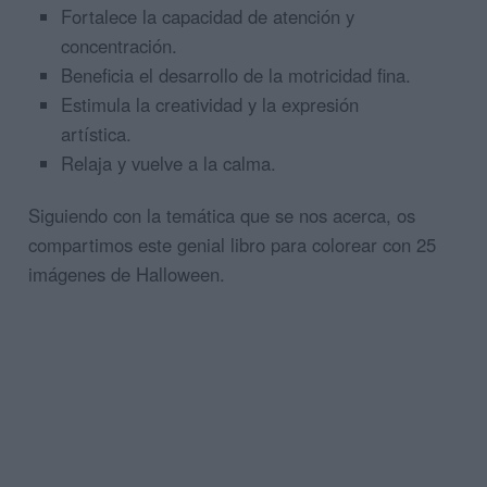
Fortalece la capacidad de atención y
concentración.
Beneficia el desarrollo de la motricidad fina.
Estimula la creatividad y la expresión
artística.
Relaja y vuelve a la calma.
Siguiendo con la temática que se nos acerca, os
compartimos este genial libro para colorear con 25
imágenes de Halloween.