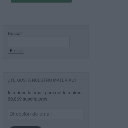
Buscar
Buscar
¿TE GUSTA NUESTRO MATERIAL?
Introduce tu email para unirte a otros
80.869 suscriptores.
Dirección
de
email