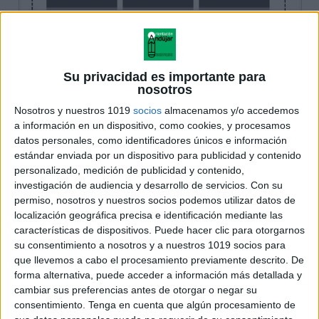
Su privacidad es importante para
nosotros
Nosotros y nuestros 1019
socios
almacenamos y/o accedemos
a información en un dispositivo, como cookies, y procesamos
datos personales, como identificadores únicos e información
estándar enviada por un dispositivo para publicidad y contenido
personalizado, medición de publicidad y contenido,
investigación de audiencia y desarrollo de servicios.
Con su
permiso, nosotros y nuestros socios podemos utilizar datos de
localización geográfica precisa e identificación mediante las
características de dispositivos. Puede hacer clic para otorgarnos
su consentimiento a nosotros y a nuestros 1019 socios para
que llevemos a cabo el procesamiento previamente descrito. De
forma alternativa, puede acceder a información más detallada y
cambiar sus preferencias antes de otorgar o negar su
consentimiento.
Tenga en cuenta que algún procesamiento de