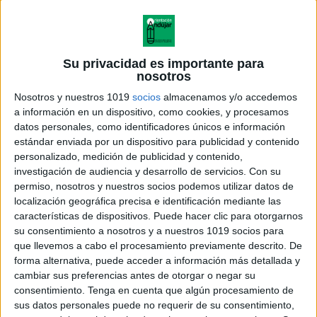
Su privacidad es importante para
nosotros
Nosotros y nuestros 1019
socios
almacenamos y/o accedemos
a información en un dispositivo, como cookies, y procesamos
datos personales, como identificadores únicos e información
estándar enviada por un dispositivo para publicidad y contenido
personalizado, medición de publicidad y contenido,
investigación de audiencia y desarrollo de servicios.
Con su
permiso, nosotros y nuestros socios podemos utilizar datos de
localización geográfica precisa e identificación mediante las
características de dispositivos. Puede hacer clic para otorgarnos
su consentimiento a nosotros y a nuestros 1019 socios para
que llevemos a cabo el procesamiento previamente descrito. De
forma alternativa, puede acceder a información más detallada y
cambiar sus preferencias antes de otorgar o negar su
consentimiento.
Tenga en cuenta que algún procesamiento de
sus datos personales puede no requerir de su consentimiento,