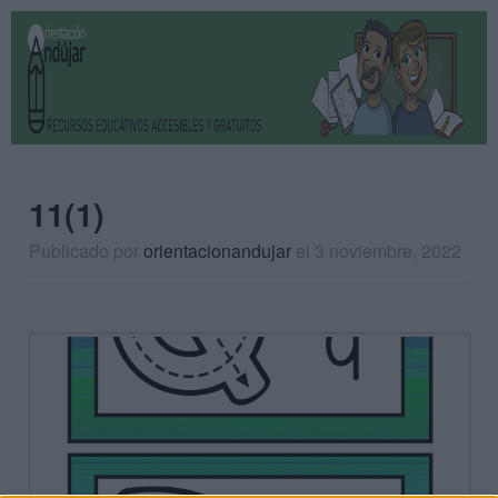
11(1)
Publicado por
orientacionandujar
el 3 noviembre, 2022