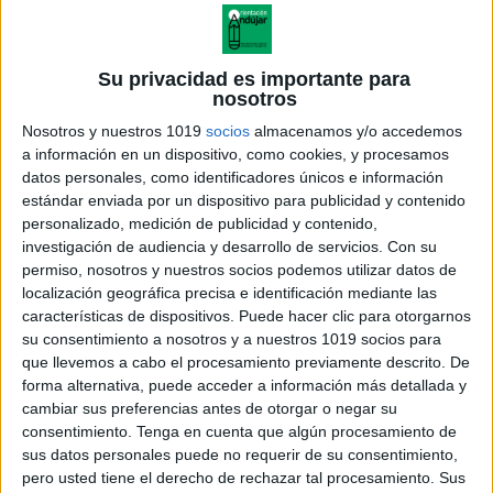
Su privacidad es importante para
nosotros
Nosotros y nuestros 1019
socios
almacenamos y/o accedemos
a información en un dispositivo, como cookies, y procesamos
datos personales, como identificadores únicos e información
estándar enviada por un dispositivo para publicidad y contenido
personalizado, medición de publicidad y contenido,
investigación de audiencia y desarrollo de servicios.
Con su
permiso, nosotros y nuestros socios podemos utilizar datos de
localización geográfica precisa e identificación mediante las
características de dispositivos. Puede hacer clic para otorgarnos
su consentimiento a nosotros y a nuestros 1019 socios para
que llevemos a cabo el procesamiento previamente descrito. De
forma alternativa, puede acceder a información más detallada y
cambiar sus preferencias antes de otorgar o negar su
consentimiento.
Tenga en cuenta que algún procesamiento de
sus datos personales puede no requerir de su consentimiento,
pero usted tiene el derecho de rechazar tal procesamiento. Sus