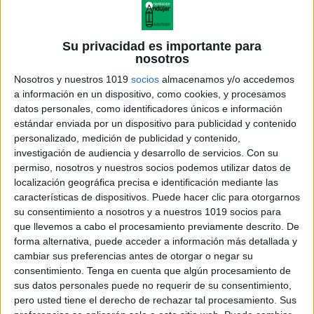
Su privacidad es importante para
nosotros
Nosotros y nuestros 1019
socios
almacenamos y/o accedemos
a información en un dispositivo, como cookies, y procesamos
datos personales, como identificadores únicos e información
estándar enviada por un dispositivo para publicidad y contenido
personalizado, medición de publicidad y contenido,
investigación de audiencia y desarrollo de servicios.
Con su
permiso, nosotros y nuestros socios podemos utilizar datos de
localización geográfica precisa e identificación mediante las
características de dispositivos. Puede hacer clic para otorgarnos
su consentimiento a nosotros y a nuestros 1019 socios para
que llevemos a cabo el procesamiento previamente descrito. De
forma alternativa, puede acceder a información más detallada y
cambiar sus preferencias antes de otorgar o negar su
consentimiento.
Tenga en cuenta que algún procesamiento de
sus datos personales puede no requerir de su consentimiento,
pero usted tiene el derecho de rechazar tal procesamiento. Sus