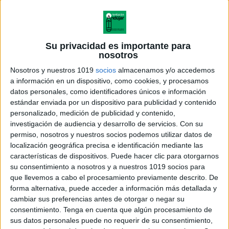
Su privacidad es importante para
nosotros
Nosotros y nuestros 1019
socios
almacenamos y/o accedemos
a información en un dispositivo, como cookies, y procesamos
datos personales, como identificadores únicos e información
estándar enviada por un dispositivo para publicidad y contenido
personalizado, medición de publicidad y contenido,
investigación de audiencia y desarrollo de servicios.
Con su
permiso, nosotros y nuestros socios podemos utilizar datos de
localización geográfica precisa e identificación mediante las
características de dispositivos. Puede hacer clic para otorgarnos
su consentimiento a nosotros y a nuestros 1019 socios para
que llevemos a cabo el procesamiento previamente descrito. De
forma alternativa, puede acceder a información más detallada y
cambiar sus preferencias antes de otorgar o negar su
consentimiento.
Tenga en cuenta que algún procesamiento de
sus datos personales puede no requerir de su consentimiento,