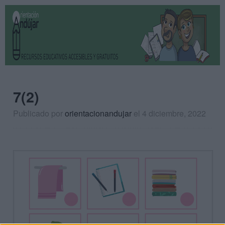
7(2)
Publicado por
orientacionandujar
el 4 diciembre, 2022