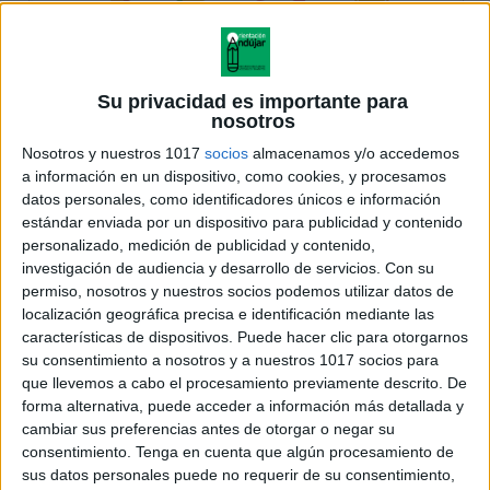
Su privacidad es importante para
nosotros
Nosotros y nuestros 1017
socios
almacenamos y/o accedemos
a información en un dispositivo, como cookies, y procesamos
datos personales, como identificadores únicos e información
estándar enviada por un dispositivo para publicidad y contenido
personalizado, medición de publicidad y contenido,
investigación de audiencia y desarrollo de servicios.
Con su
permiso, nosotros y nuestros socios podemos utilizar datos de
localización geográfica precisa e identificación mediante las
características de dispositivos. Puede hacer clic para otorgarnos
su consentimiento a nosotros y a nuestros 1017 socios para
que llevemos a cabo el procesamiento previamente descrito. De
forma alternativa, puede acceder a información más detallada y
cambiar sus preferencias antes de otorgar o negar su
consentimiento.
Tenga en cuenta que algún procesamiento de
sus datos personales puede no requerir de su consentimiento,