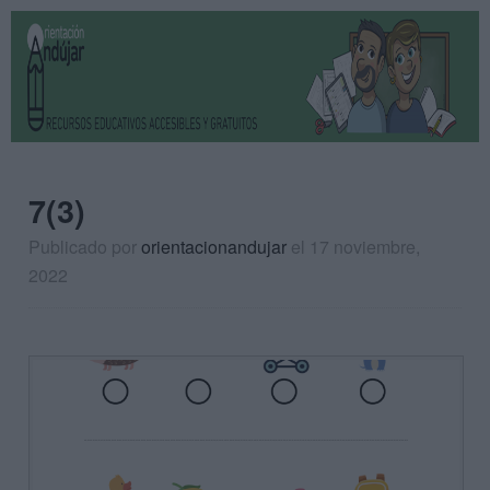
7(3)
Publicado por
orientacionandujar
el 17 noviembre,
2022