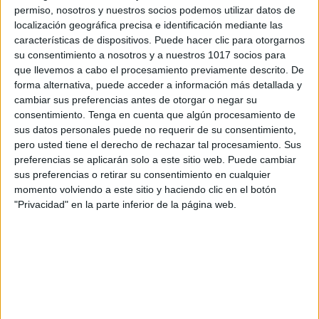
permiso, nosotros y nuestros socios podemos utilizar datos de
localización geográfica precisa e identificación mediante las
DESCARGA MÁS ABAJO EL
características de dispositivos. Puede hacer clic para otorgarnos
su consentimiento a nosotros y a nuestros 1017 socios para
RECURSO EN PDF
que llevemos a cabo el procesamiento previamente descrito. De
forma alternativa, puede acceder a información más detallada y
cambiar sus preferencias antes de otorgar o negar su
consentimiento.
Tenga en cuenta que algún procesamiento de
sus datos personales puede no requerir de su consentimiento,
pero usted tiene el derecho de rechazar tal procesamiento. Sus
preferencias se aplicarán solo a este sitio web. Puede cambiar
sus preferencias o retirar su consentimiento en cualquier
momento volviendo a este sitio y haciendo clic en el botón
"Privacidad" en la parte inferior de la página web.