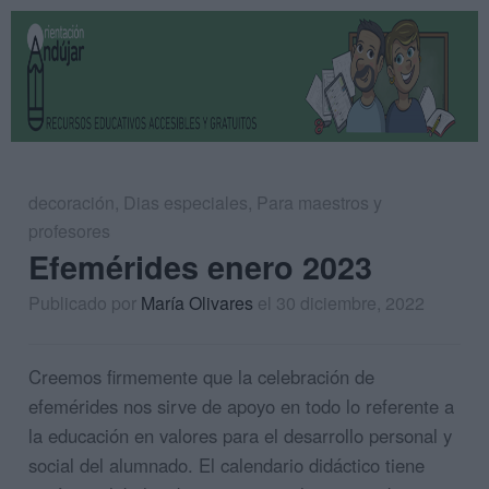
decoración
,
Dias especiales
,
Para maestros y
profesores
Efemérides enero 2023
Publicado por
María Olivares
el 30 diciembre, 2022
Creemos firmemente que la celebración de
efemérides nos sirve de apoyo en todo lo referente a
la educación en valores para el desarrollo personal y
social del alumnado. El calendario didáctico tiene