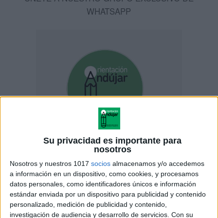
WHATSAPP
Su privacidad es importante para
nosotros
Nosotros y nuestros 1017
socios
almacenamos y/o accedemos
a información en un dispositivo, como cookies, y procesamos
datos personales, como identificadores únicos e información
ENLACE AL GRUPO
estándar enviada por un dispositivo para publicidad y contenido
personalizado, medición de publicidad y contenido,
investigación de audiencia y desarrollo de servicios.
Con su