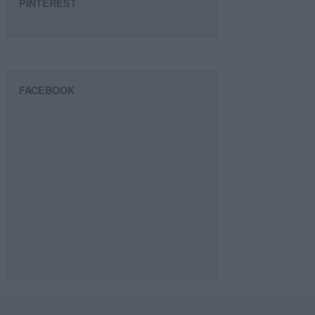
PINTEREST
FACEBOOK