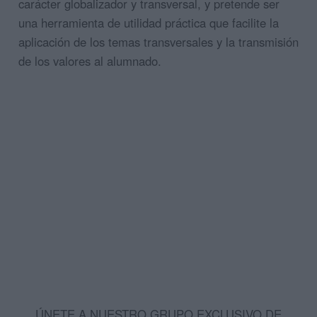
carácter globalizador y transversal, y pretende ser
una herramienta de utilidad práctica que facilite la
aplicación de los temas transversales y la transmisión
de los valores al alumnado.
ÚNETE A NUESTRO GRUPO EXCLUSIVO DE