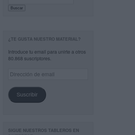
Buscar
¿TE GUSTA NUESTRO MATERIAL?
Introduce tu email para unirte a otros
80.868 suscriptores.
Dirección
de
email
Suscribir
SIGUE NUESTROS TABLEROS EN