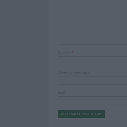
Nombre
*
Correo electrónico
*
Web