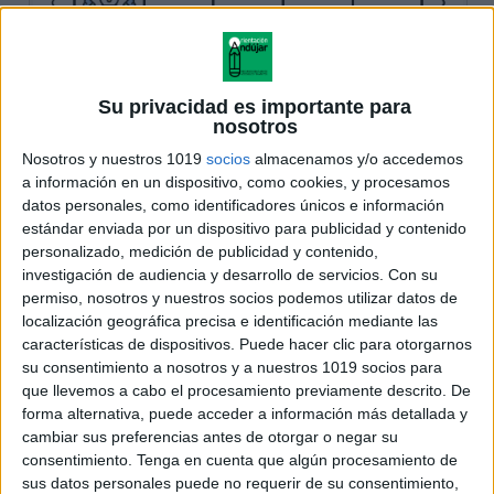
Su privacidad es importante para
nosotros
Nosotros y nuestros 1019
socios
almacenamos y/o accedemos
a información en un dispositivo, como cookies, y procesamos
datos personales, como identificadores únicos e información
estándar enviada por un dispositivo para publicidad y contenido
personalizado, medición de publicidad y contenido,
investigación de audiencia y desarrollo de servicios.
Con su
permiso, nosotros y nuestros socios podemos utilizar datos de
localización geográfica precisa e identificación mediante las
características de dispositivos. Puede hacer clic para otorgarnos
su consentimiento a nosotros y a nuestros 1019 socios para
que llevemos a cabo el procesamiento previamente descrito. De
forma alternativa, puede acceder a información más detallada y
cambiar sus preferencias antes de otorgar o negar su
consentimiento.
Tenga en cuenta que algún procesamiento de
sus datos personales puede no requerir de su consentimiento,