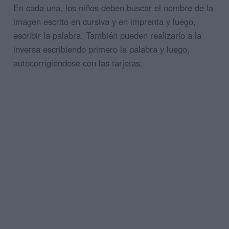
En cada una, los niños deben buscar el nombre de la
imagen escrito en cursiva y en imprenta y luego,
escribir la palabra. También pueden realizarlo a la
inversa escribiendo primero la palabra y luego,
autocorrigiéndose con las tarjetas.