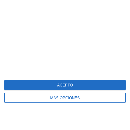
ACEPTO
MÁS OPCIONES