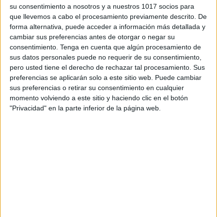
su consentimiento a nosotros y a nuestros 1017 socios para
que llevemos a cabo el procesamiento previamente descrito. De
forma alternativa, puede acceder a información más detallada y
cambiar sus preferencias antes de otorgar o negar su
consentimiento.
Tenga en cuenta que algún procesamiento de
sus datos personales puede no requerir de su consentimiento,
pero usted tiene el derecho de rechazar tal procesamiento. Sus
preferencias se aplicarán solo a este sitio web. Puede cambiar
sus preferencias o retirar su consentimiento en cualquier
momento volviendo a este sitio y haciendo clic en el botón
"Privacidad" en la parte inferior de la página web.