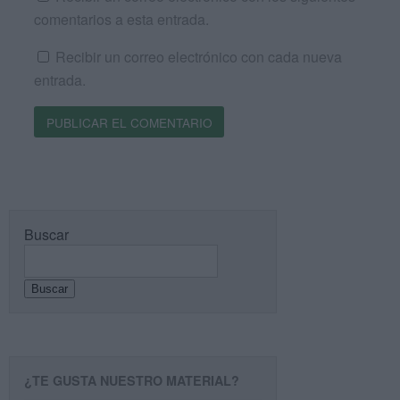
comentarios a esta entrada.
Recibir un correo electrónico con cada nueva
entrada.
Buscar
Buscar
¿TE GUSTA NUESTRO MATERIAL?