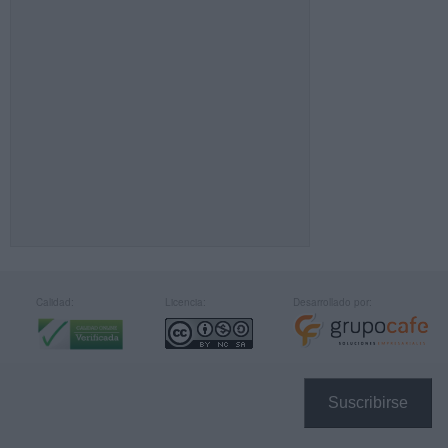
Calidad:
Licencia:
Desarrollado por:
Suscribirse