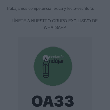
Trabajamos competencia léxica y lecto-escritura.
ÚNETE A NUESTRO GRUPO EXCLUSIVO DE
WHATSAPP