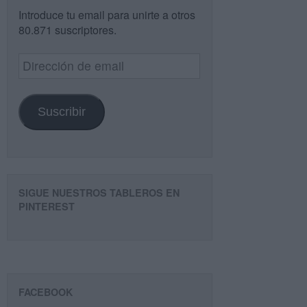
Introduce tu email para unirte a otros
80.871 suscriptores.
Dirección
de
email
Suscribir
SIGUE NUESTROS TABLEROS EN
PINTEREST
FACEBOOK