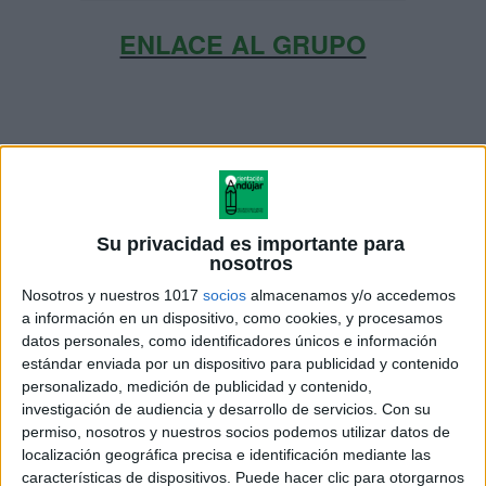
ENLACE AL GRUPO
DESCARGA MÁS ABAJO EL
RECURSO EN PDF
Su privacidad es importante para
nosotros
Nosotros y nuestros 1017
socios
almacenamos y/o accedemos
a información en un dispositivo, como cookies, y procesamos
datos personales, como identificadores únicos e información
estándar enviada por un dispositivo para publicidad y contenido
personalizado, medición de publicidad y contenido,
investigación de audiencia y desarrollo de servicios.
Con su
permiso, nosotros y nuestros socios podemos utilizar datos de
localización geográfica precisa e identificación mediante las
características de dispositivos. Puede hacer clic para otorgarnos