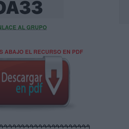
NLACE AL GRUPO
 ABAJO EL RECURSO EN PDF