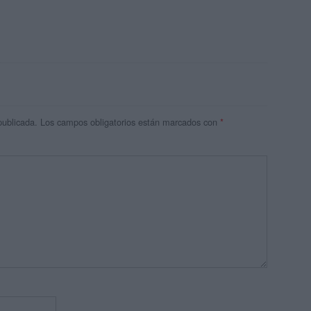
publicada.
Los campos obligatorios están marcados con
*