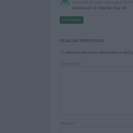
Publicado
27 enero, 2023 a las 8:39 AM
Gracias por el material, muy útil.
RESPONDER
DEJA UNA RESPUESTA
Tu dirección de correo electrónico no será 
Comentario
*
Nombre
*