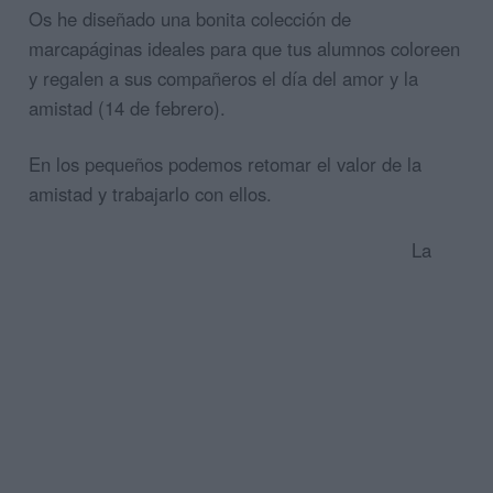
Os he diseñado una bonita colección de
marcapáginas ideales para que tus alumnos coloreen
y regalen a sus compañeros el día del amor y la
amistad (14 de febrero).
En los pequeños podemos retomar el valor de la
amistad y trabajarlo con ellos.
La