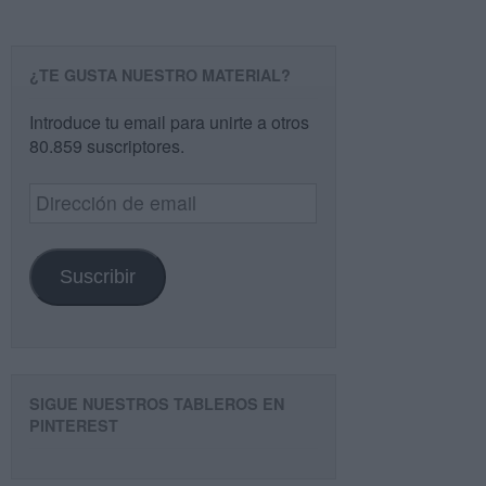
¿TE GUSTA NUESTRO MATERIAL?
Introduce tu email para unirte a otros
80.859 suscriptores.
Dirección
de
email
Suscribir
SIGUE NUESTROS TABLEROS EN
PINTEREST