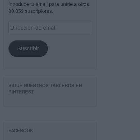
Introduce tu email para unirte a otros
80.859 suscriptores.
Dirección
de
email
Suscribir
SIGUE NUESTROS TABLEROS EN
PINTEREST
FACEBOOK