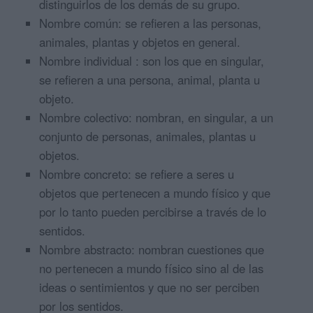
distinguirlos de los demás de su grupo.
Nombre común: se refieren a las personas,
animales, plantas y objetos en general.
Nombre individual : son los que en singular,
se refieren a una persona, animal, planta u
objeto.
Nombre colectivo: nombran, en singular, a un
conjunto de personas, animales, plantas u
objetos.
Nombre concreto: se refiere a seres u
objetos que pertenecen a mundo físico y que
por lo tanto pueden percibirse a través de lo
sentidos.
Nombre abstracto: nombran cuestiones que
no pertenecen a mundo físico sino al de las
ideas o sentimientos y que no ser perciben
por los sentidos.