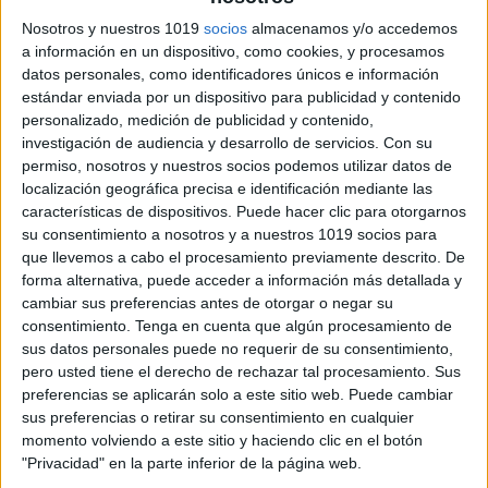
Nosotros y nuestros 1019
socios
almacenamos y/o accedemos
a información en un dispositivo, como cookies, y procesamos
datos personales, como identificadores únicos e información
estándar enviada por un dispositivo para publicidad y contenido
personalizado, medición de publicidad y contenido,
investigación de audiencia y desarrollo de servicios.
Con su
permiso, nosotros y nuestros socios podemos utilizar datos de
localización geográfica precisa e identificación mediante las
características de dispositivos. Puede hacer clic para otorgarnos
su consentimiento a nosotros y a nuestros 1019 socios para
que llevemos a cabo el procesamiento previamente descrito. De
forma alternativa, puede acceder a información más detallada y
cambiar sus preferencias antes de otorgar o negar su
consentimiento.
Tenga en cuenta que algún procesamiento de
sus datos personales puede no requerir de su consentimiento,
pero usted tiene el derecho de rechazar tal procesamiento. Sus
preferencias se aplicarán solo a este sitio web. Puede cambiar
sus preferencias o retirar su consentimiento en cualquier
momento volviendo a este sitio y haciendo clic en el botón
"Privacidad" en la parte inferior de la página web.