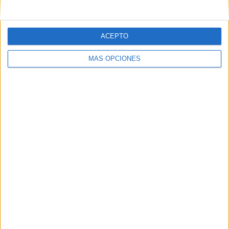
ACEPTO
MÁS OPCIONES