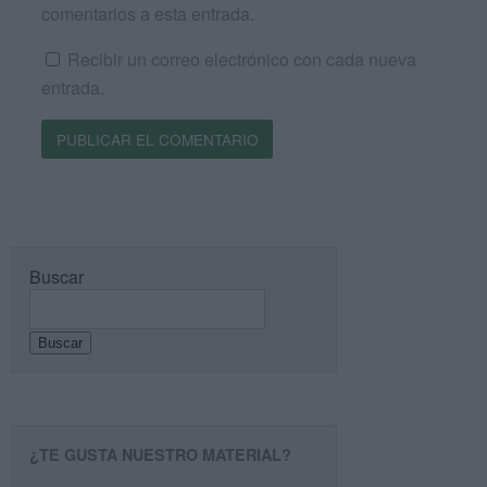
comentarios a esta entrada.
Recibir un correo electrónico con cada nueva
entrada.
Buscar
Buscar
¿TE GUSTA NUESTRO MATERIAL?