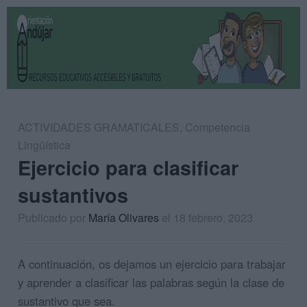
ACTIVIDADES GRAMATICALES
,
Competencia
Lingüística
Ejercicio para clasificar
sustantivos
Publicado por
María Olivares
el 18 febrero, 2023
A continuación, os dejamos un ejercicio para trabajar
y aprender a clasificar las palabras según la clase de
sustantivo que sea.