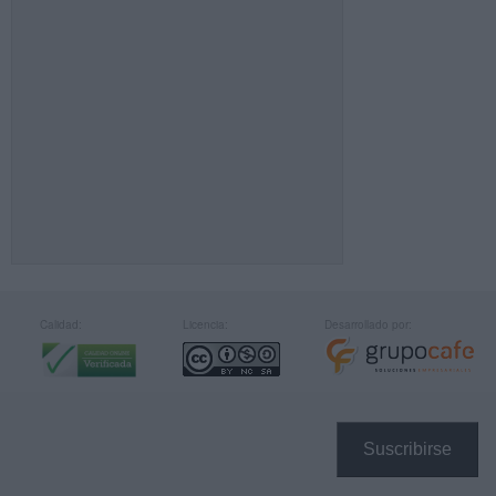
Calidad:
Licencia:
Desarrollado por:
Suscribirse