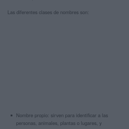
Las diferentes clases de nombres son:
Nombre propio: sirven para identificar a las
personas, animales, plantas o lugares, y