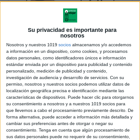
Su privacidad es importante para
nosotros
Nosotros y nuestros 1019
socios
almacenamos y/o accedemos
a información en un dispositivo, como cookies, y procesamos
datos personales, como identificadores únicos e información
estándar enviada por un dispositivo para publicidad y contenido
personalizado, medición de publicidad y contenido,
investigación de audiencia y desarrollo de servicios.
Con su
permiso, nosotros y nuestros socios podemos utilizar datos de
localización geográfica precisa e identificación mediante las
características de dispositivos. Puede hacer clic para otorgarnos
su consentimiento a nosotros y a nuestros 1019 socios para
que llevemos a cabo el procesamiento previamente descrito. De
forma alternativa, puede acceder a información más detallada y
cambiar sus preferencias antes de otorgar o negar su
consentimiento.
Tenga en cuenta que algún procesamiento de
sus datos personales puede no requerir de su consentimiento,